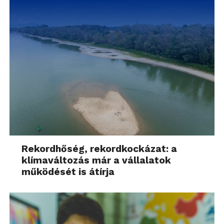
Rekordhőség, rekordkockázat: a
klímaváltozás már a vállalatok
működését is átírja