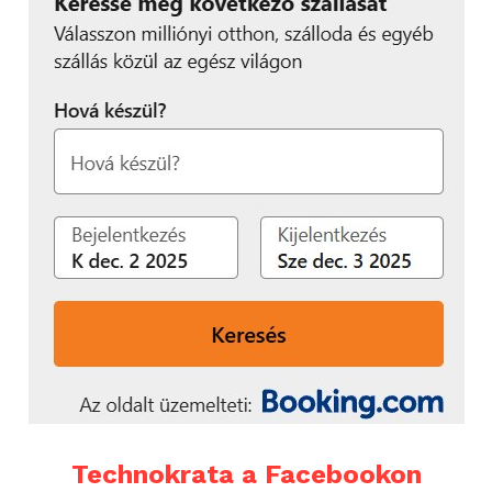
Technokrata a Facebookon