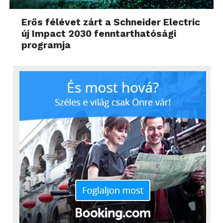
Erős félévet zárt a Schneider Electric
új Impact 2030 fenntarthatósági
programja