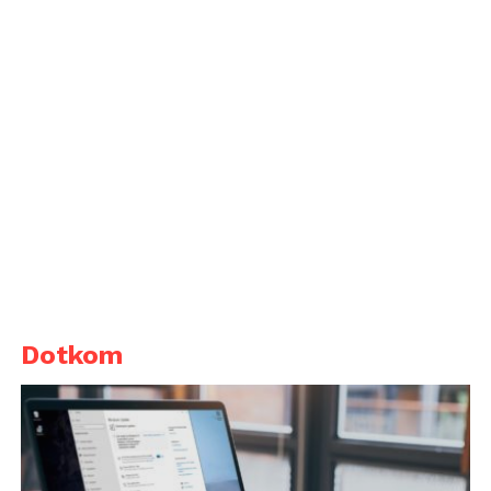
Dotkom