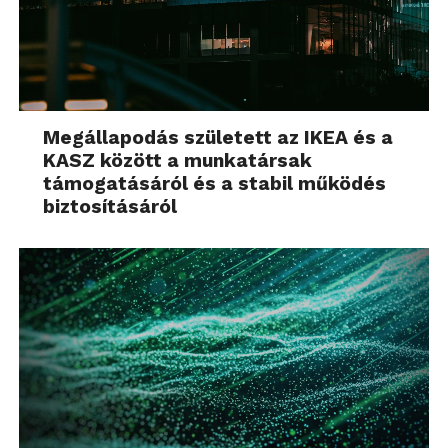
Megállapodás született az IKEA és a
KASZ között a munkatársak
támogatásáról és a stabil működés
biztosításáról