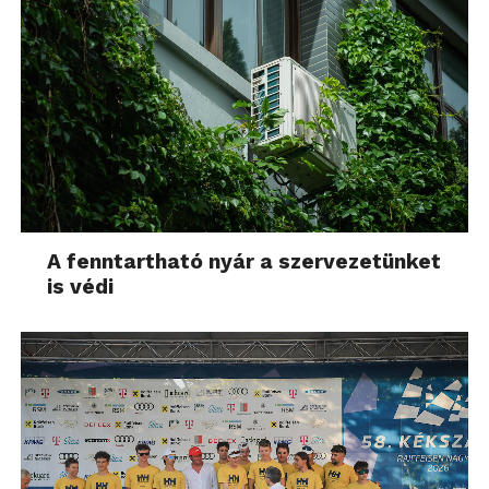
A fenntartható nyár a szervezetünket
is védi