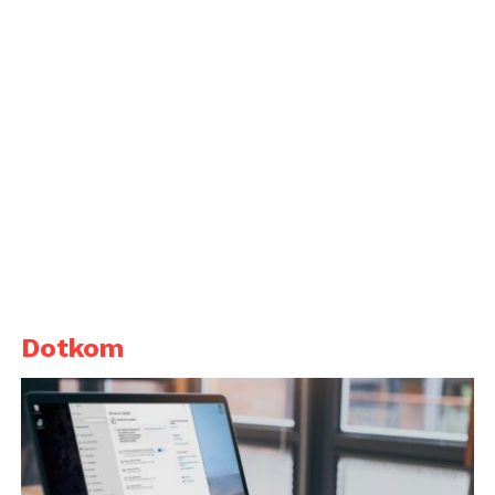
Dotkom