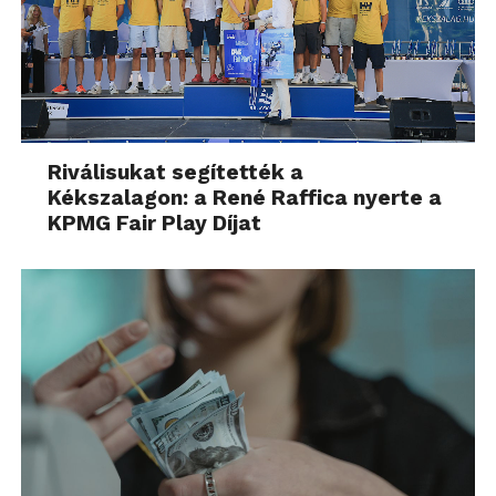
Riválisukat segítették a
Kékszalagon: a René Raffica nyerte a
KPMG Fair Play Díjat