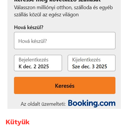
Kütyük