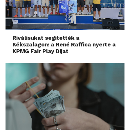
Riválisukat segítették a
Kékszalagon: a René Raffica nyerte a
KPMG Fair Play Díjat