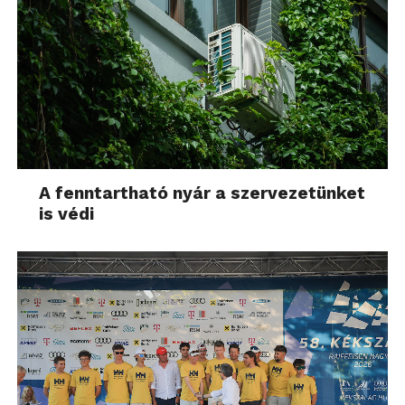
A fenntartható nyár a szervezetünket
is védi