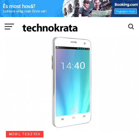
MOBIL TESZTEK