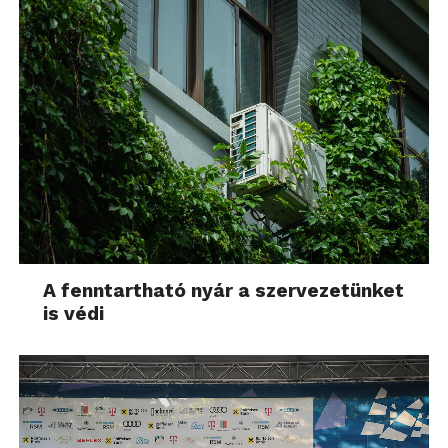
A fenntartható nyár a szervezetünket
is védi