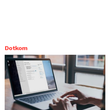
Dotkom