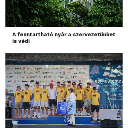
A fenntartható nyár a szervezetünket
is védi