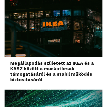
Megállapodás született az IKEA és a
KASZ között a munkatársak
támogatásáról és a stabil működés
biztosításáról