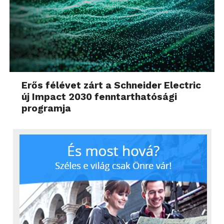
Erős félévet zárt a Schneider Electric
új Impact 2030 fenntarthatósági
programja