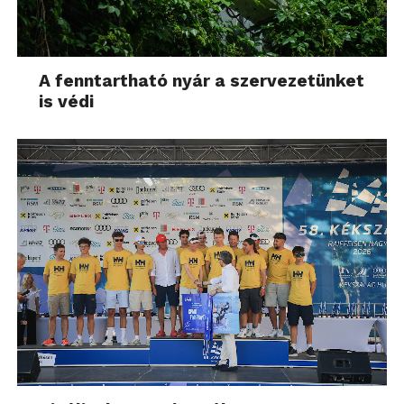
A fenntartható nyár a szervezetünket
is védi