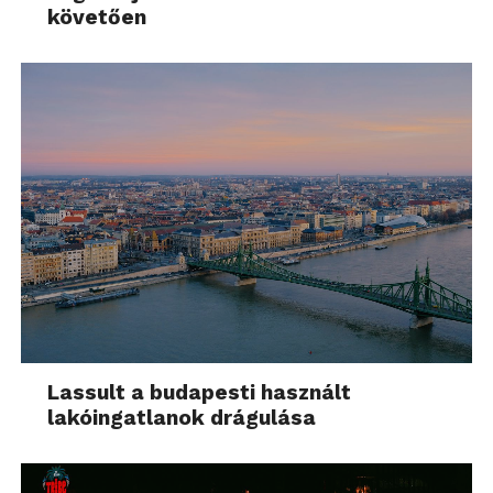
követően
Lassult a budapesti használt
lakóingatlanok drágulása