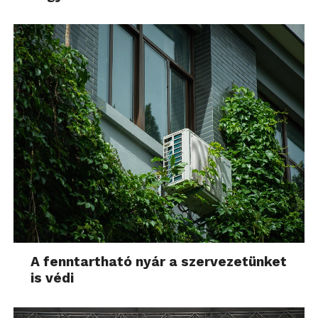
A fenntartható nyár a szervezetünket
is védi