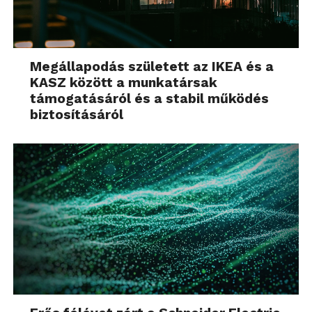
Megállapodás született az IKEA és a
KASZ között a munkatársak
támogatásáról és a stabil működés
biztosításáról