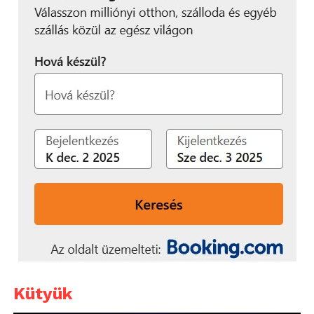
Kütyük