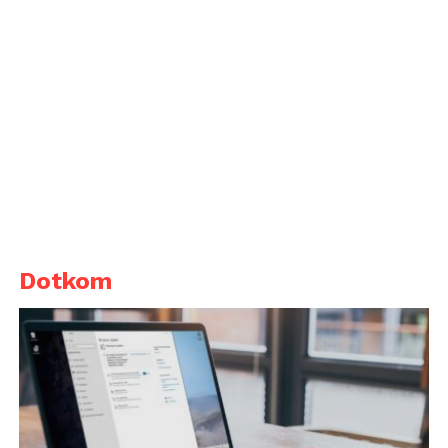
Dotkom