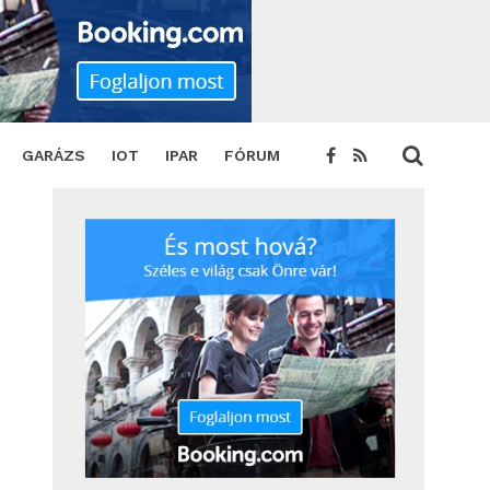
GARÁZS
IOT
IPAR
FÓRUM