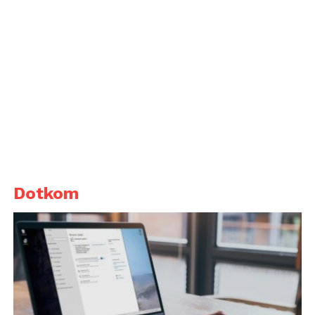
Dotkom