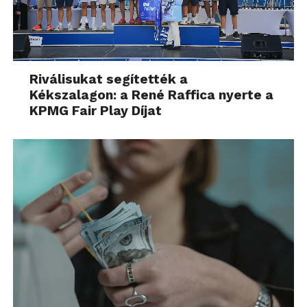
Riválisukat segítették a
Kékszalagon: a René Raffica nyerte a
KPMG Fair Play Díjat