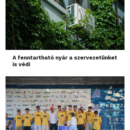
A fenntartható nyár a szervezetünket
is védi