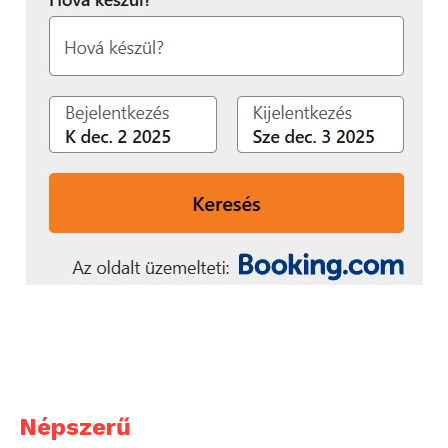
Népszerű