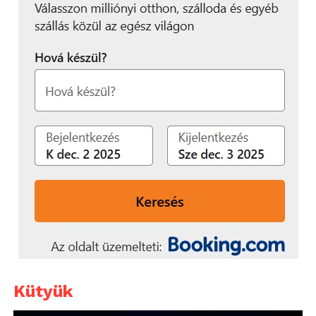
Kütyük