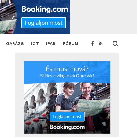
GARÁZS
IOT
IPAR
FÓRUM