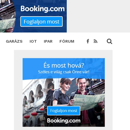
GARÁZS
IOT
IPAR
FÓRUM