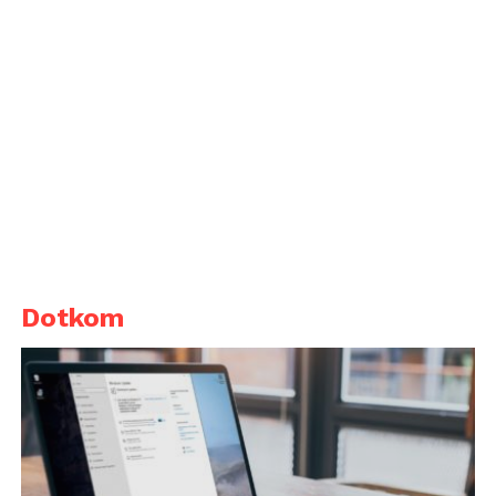
Dotkom