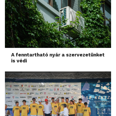
A fenntartható nyár a szervezetünket
is védi