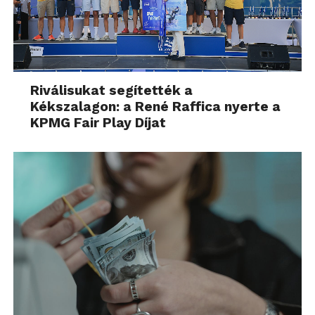
Riválisukat segítették a
Kékszalagon: a René Raffica nyerte a
KPMG Fair Play Díjat