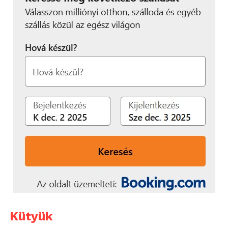
Kütyük