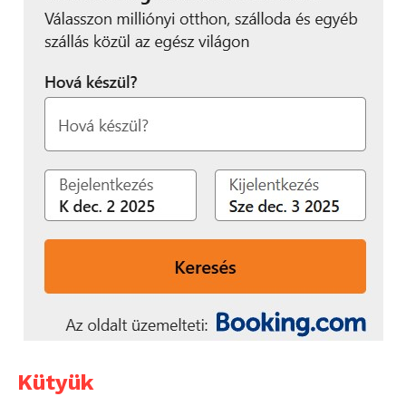
Kütyük