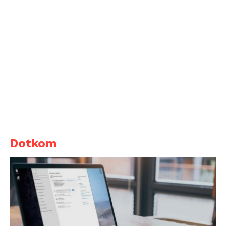
Dotkom