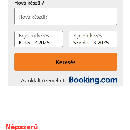
Népszerű