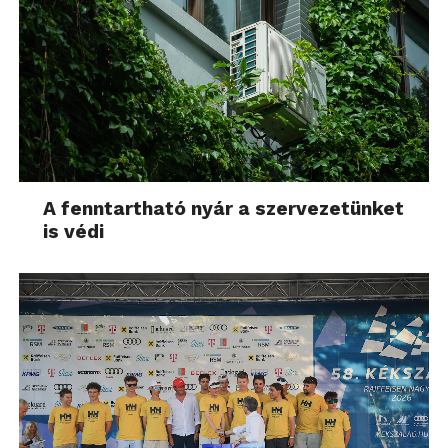
A fenntartható nyár a szervezetünket
is védi