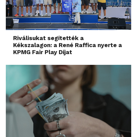
Riválisukat segítették a
Kékszalagon: a René Raffica nyerte a
KPMG Fair Play Díjat