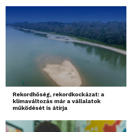
Rekordhőség, rekordkockázat: a
klímaváltozás már a vállalatok
működését is átírja