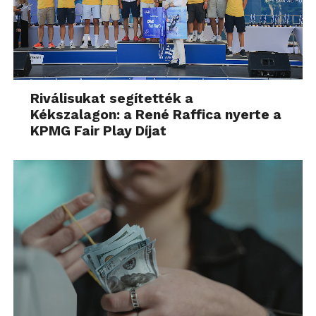
Riválisukat segítették a
Kékszalagon: a René Raffica nyerte a
KPMG Fair Play Díjat