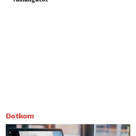
Dotkom