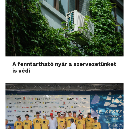
A fenntartható nyár a szervezetünket
is védi