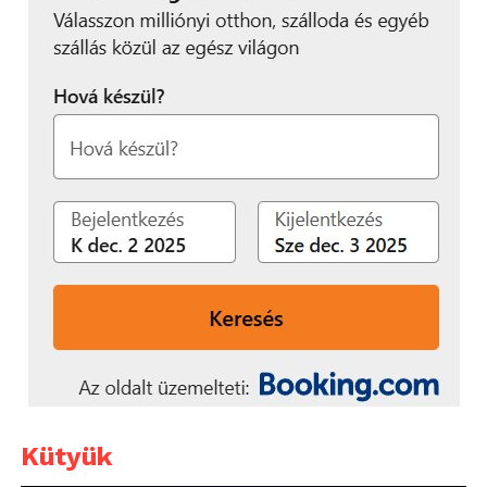
Kütyük