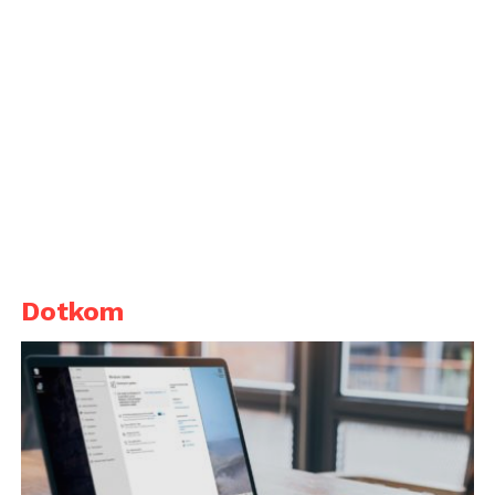
Dotkom