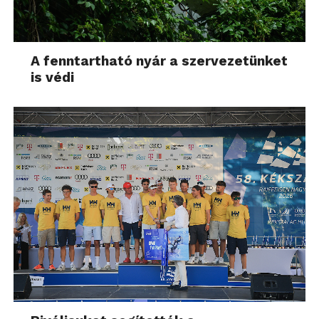
A fenntartható nyár a szervezetünket
is védi