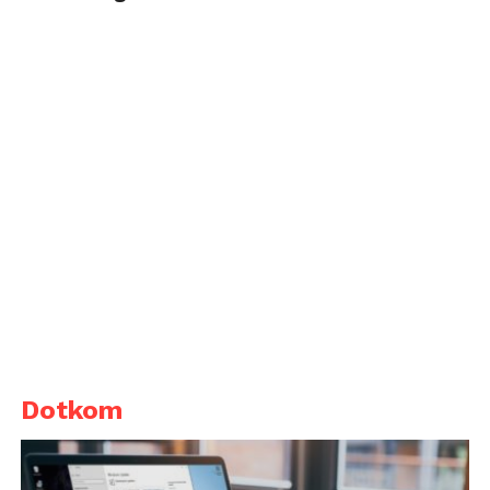
Dotkom