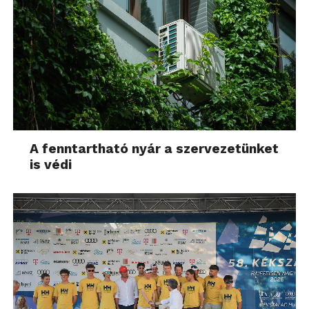
A fenntartható nyár a szervezetünket
is védi