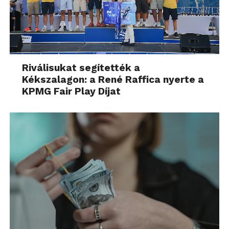
Riválisukat segítették a
Kékszalagon: a René Raffica nyerte a
KPMG Fair Play Díjat