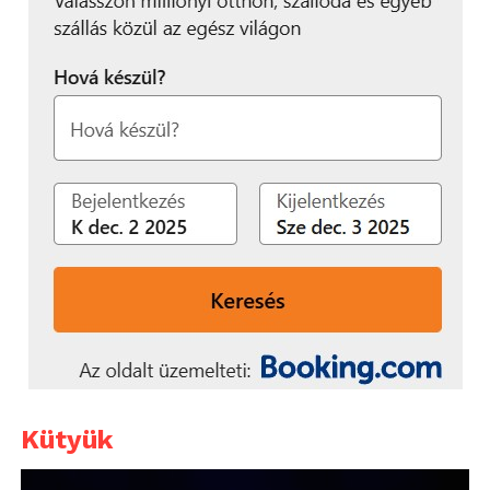
Kütyük