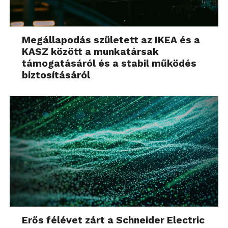
Megállapodás született az IKEA és a
KASZ között a munkatársak
támogatásáról és a stabil működés
biztosításáról
Erős félévet zárt a Schneider Electric