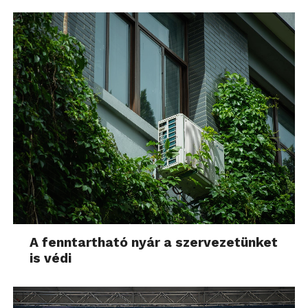
A fenntartható nyár a szervezetünket
is védi