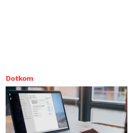
Dotkom