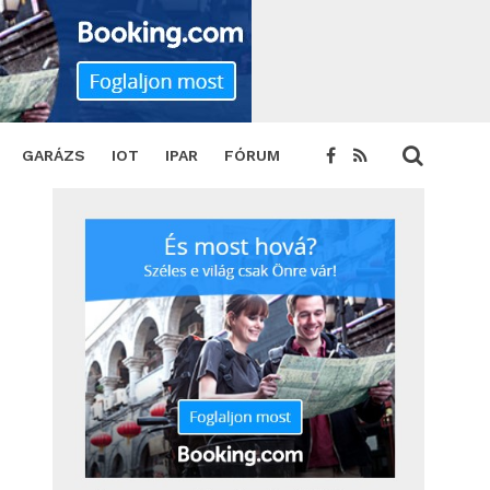
GARÁZS
IOT
IPAR
FÓRUM