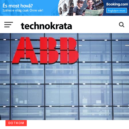
DOTKOM