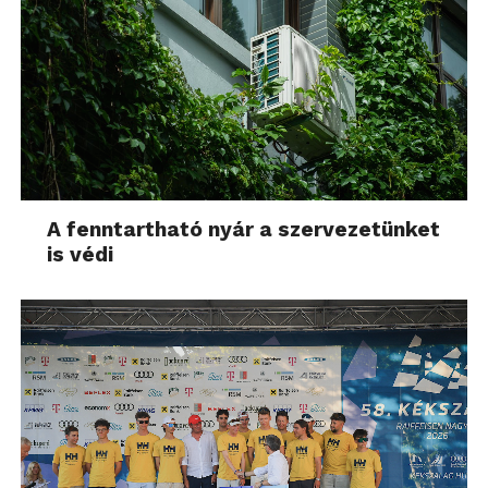
A fenntartható nyár a szervezetünket
is védi