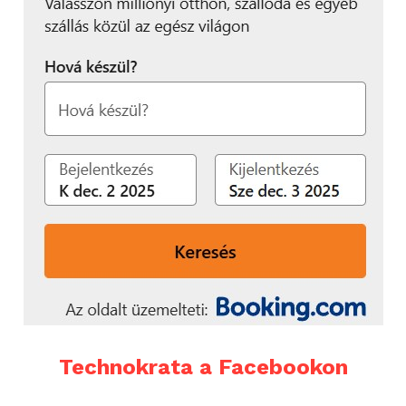
Technokrata a Facebookon