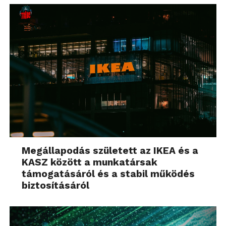
Megállapodás született az IKEA és a
KASZ között a munkatársak
támogatásáról és a stabil működés
biztosításáról