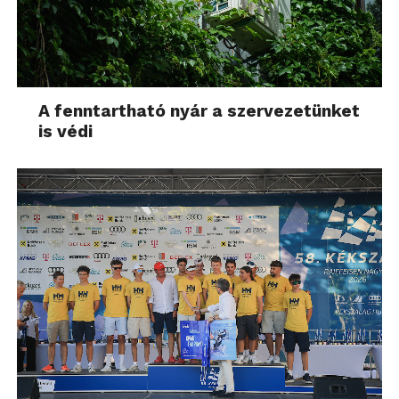
A fenntartható nyár a szervezetünket
is védi