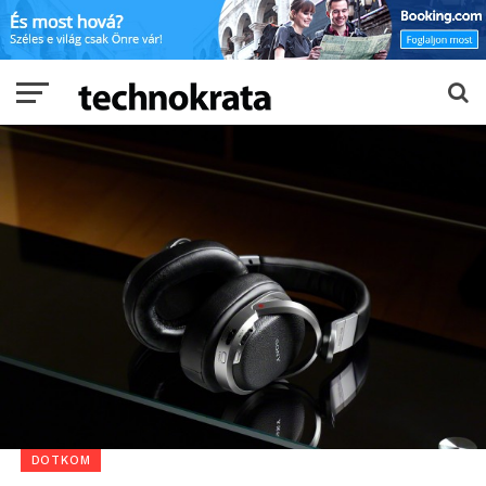
DOTKOM