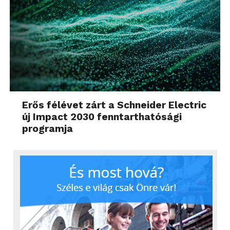
Erős félévet zárt a Schneider Electric
új Impact 2030 fenntarthatósági
programja