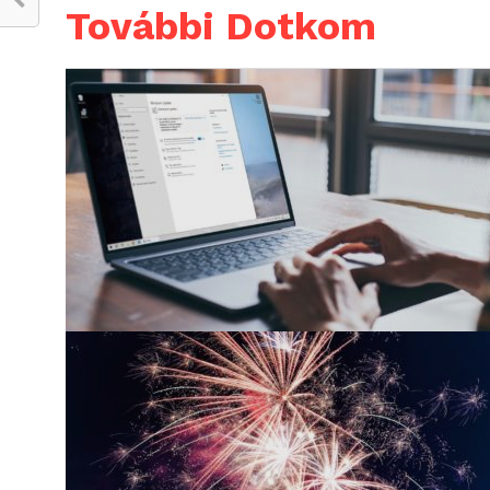
További Dotkom