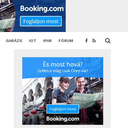
GARÁZS
IOT
IPAR
FÓRUM