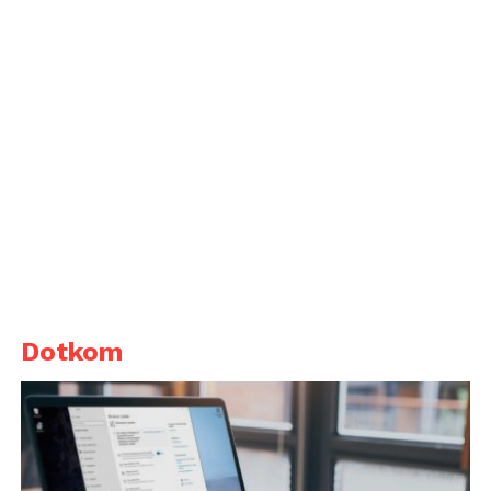
Dotkom