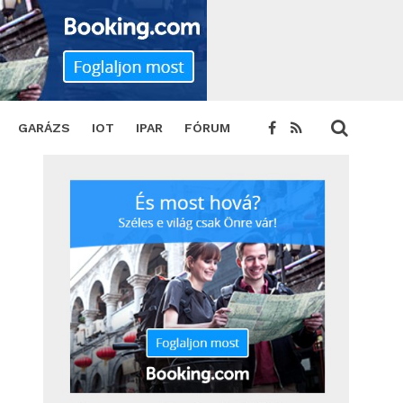
GARÁZS
IOT
IPAR
FÓRUM