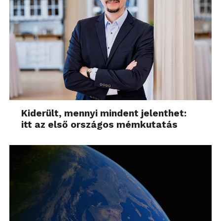
Kiderült, mennyi mindent jelenthet:
itt az első országos mémkutatás