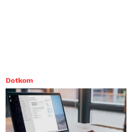
Dotkom