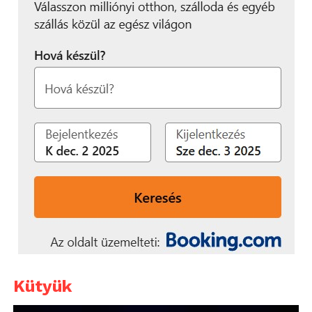
Kütyük