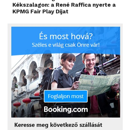
Kékszalagon: a René Raffica nyerte a
KPMG Fair Play Díjat