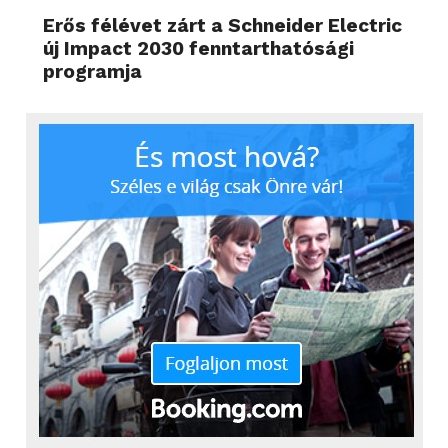
Erős félévet zárt a Schneider Electric
új Impact 2030 fenntarthatósági
programja