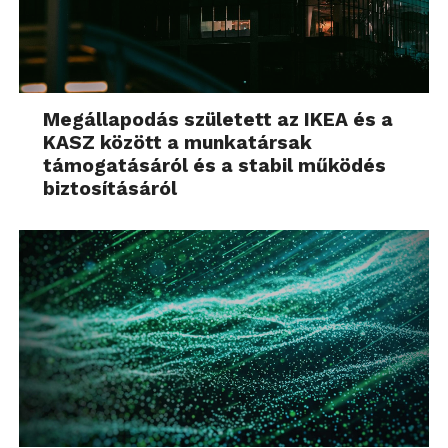
Megállapodás született az IKEA és a
KASZ között a munkatársak
támogatásáról és a stabil működés
biztosításáról