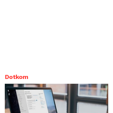
Dotkom