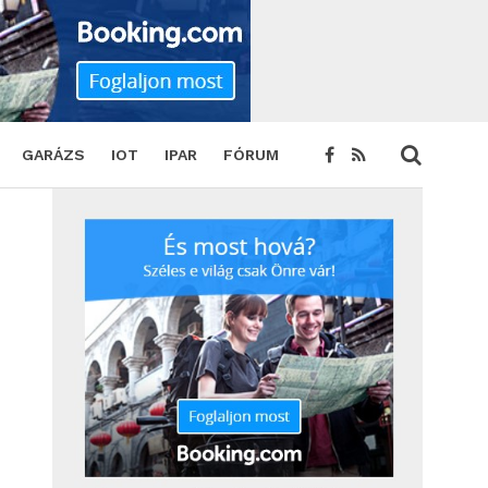
TWEET
GARÁZS
IOT
IPAR
FÓRUM