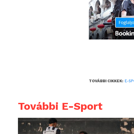
TOVÁBBI CIKKEK:
E-S
További E-Sport