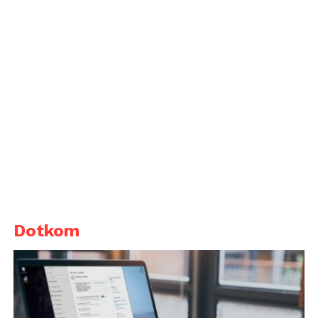
Dotkom