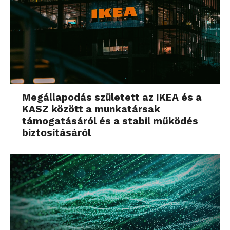
Megállapodás született az IKEA és a
KASZ között a munkatársak
támogatásáról és a stabil működés
biztosításáról