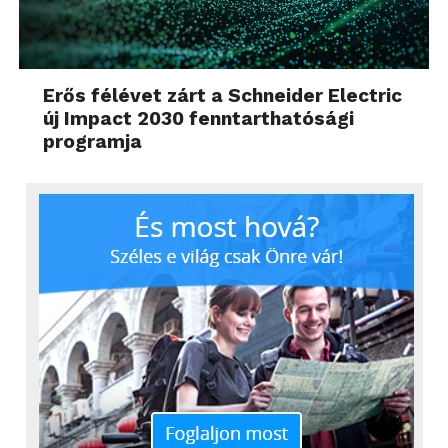
Erős félévet zárt a Schneider Electric
új Impact 2030 fenntarthatósági
programja