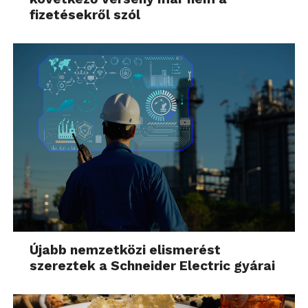
fizetésekről szól
Újabb nemzetközi elismerést
szereztek a Schneider Electric gyárai