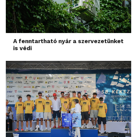
A fenntartható nyár a szervezetünket
is védi