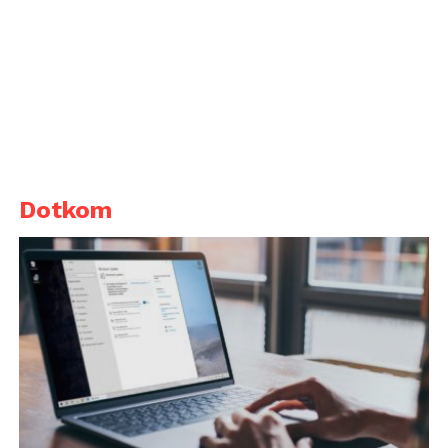
Dotkom