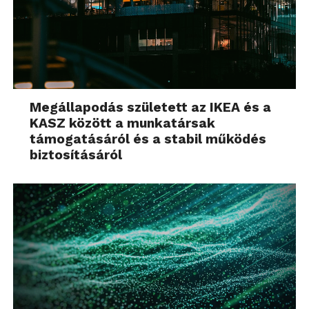
Megállapodás született az IKEA és a
KASZ között a munkatársak
támogatásáról és a stabil működés
biztosításáról