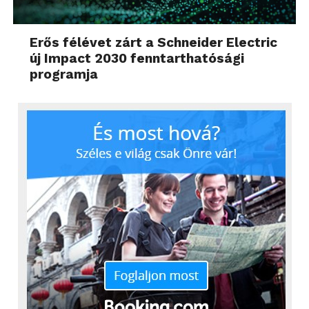
Erős félévet zárt a Schneider Electric
új Impact 2030 fenntarthatósági
programja