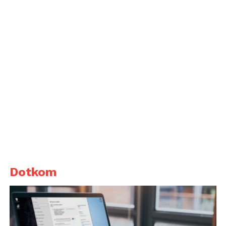
Dotkom