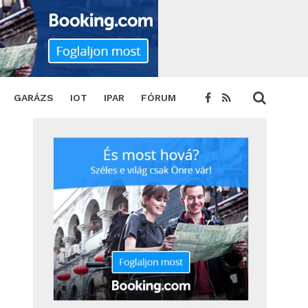
GARÁZS
IOT
IPAR
FÓRUM