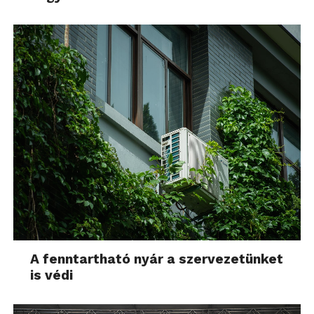
A fenntartható nyár a szervezetünket
is védi