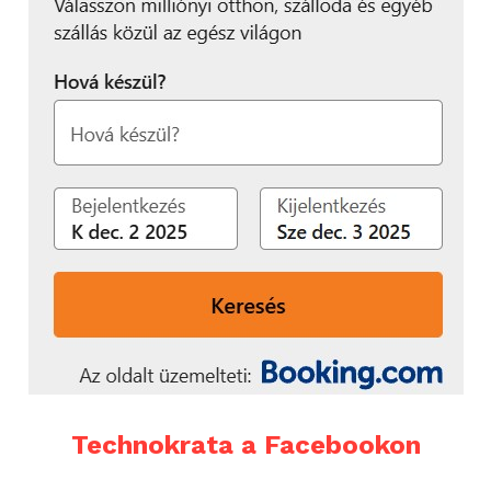
Technokrata a Facebookon