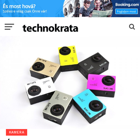
KAMERA