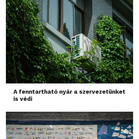
A fenntartható nyár a szervezetünket
is védi