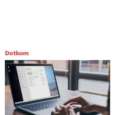
Dotkom