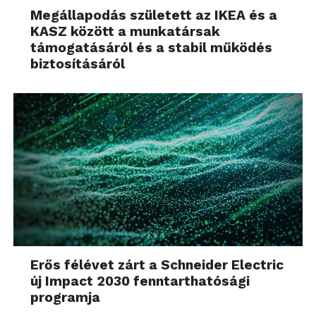
Megállapodás született az IKEA és a
KASZ között a munkatársak
támogatásáról és a stabil működés
biztosításáról
Erős félévet zárt a Schneider Electric
új Impact 2030 fenntarthatósági
programja