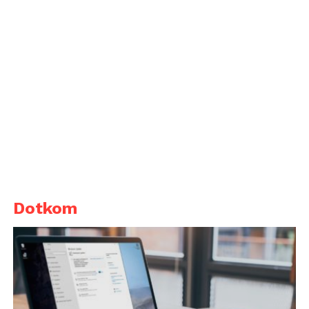
Dotkom