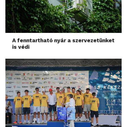
A fenntartható nyár a szervezetünket
is védi