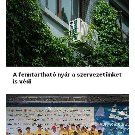
A fenntartható nyár a szervezetünket
is védi