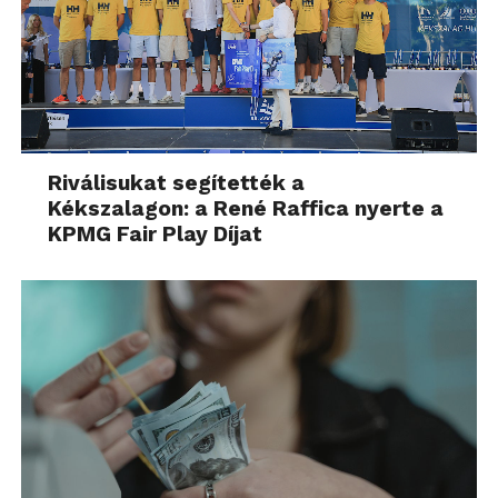
Riválisukat segítették a
Kékszalagon: a René Raffica nyerte a
KPMG Fair Play Díjat