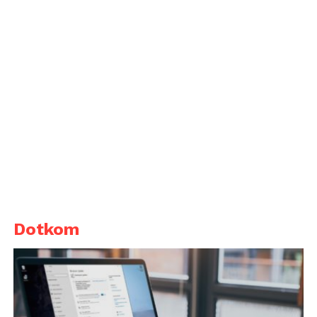
Dotkom