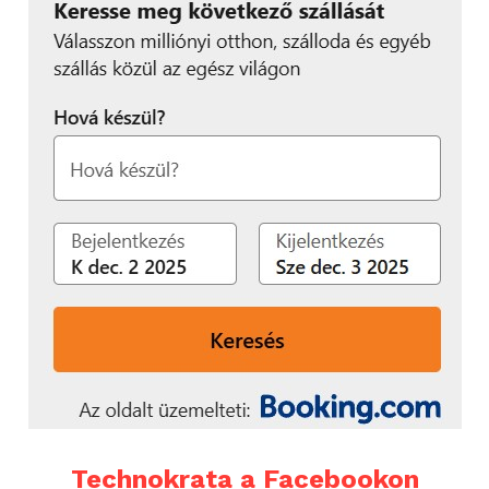
Technokrata a Facebookon