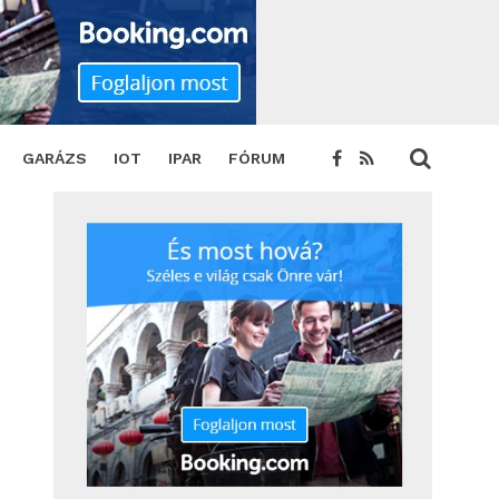
GARÁZS
IOT
IPAR
FÓRUM