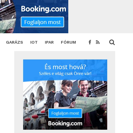
GARÁZS
IOT
IPAR
FÓRUM