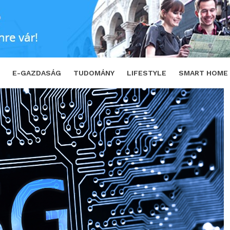
TWEET
E-GAZDASÁG
TUDOMÁNY
LIFESTYLE
SMART HOME