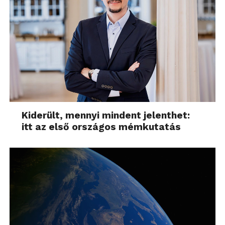
Kiderült, mennyi mindent jelenthet:
itt az első országos mémkutatás