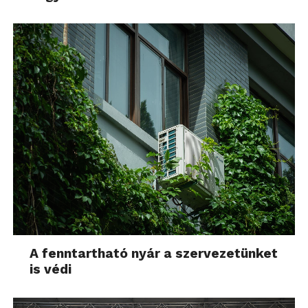
A fenntartható nyár a szervezetünket
is védi