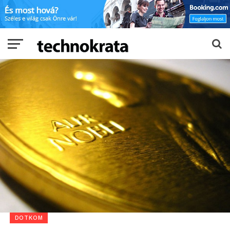
DOTKOM