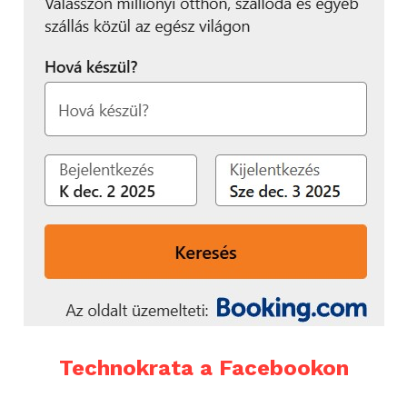
Technokrata a Facebookon