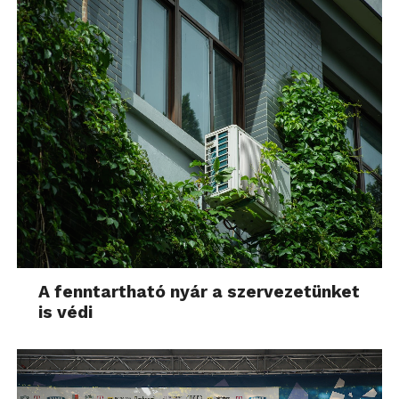
A fenntartható nyár a szervezetünket
is védi