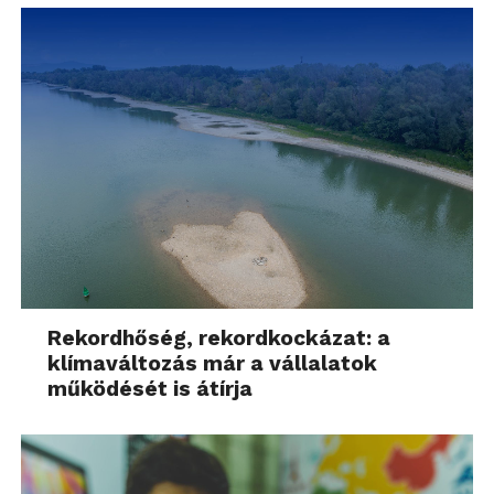
Rekordhőség, rekordkockázat: a
klímaváltozás már a vállalatok
működését is átírja