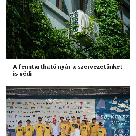
A fenntartható nyár a szervezetünket
is védi