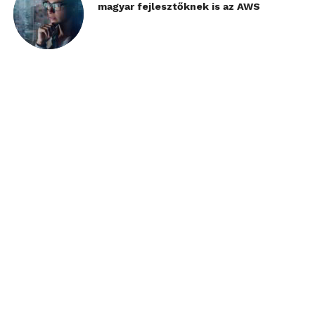
magyar fejlesztőknek is az AWS