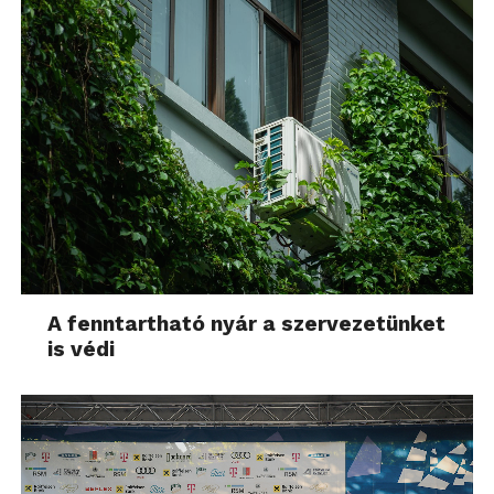
A fenntartható nyár a szervezetünket
is védi