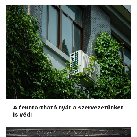
A fenntartható nyár a szervezetünket
is védi