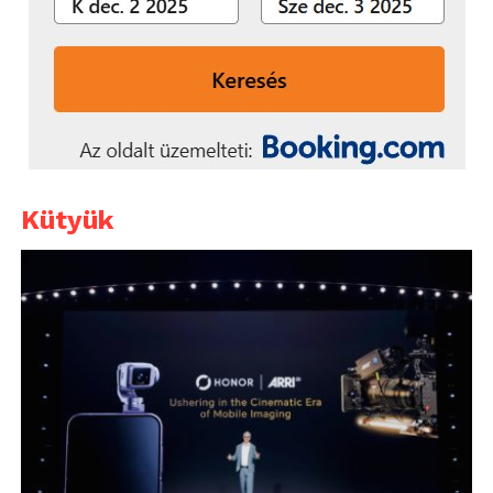
Kütyük