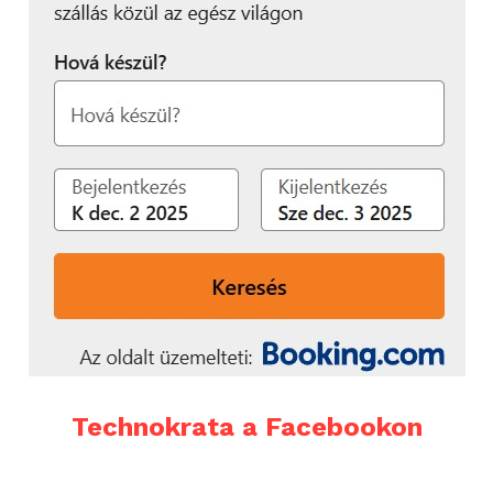
Technokrata a Facebookon