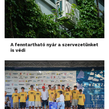
A fenntartható nyár a szervezetünket
is védi