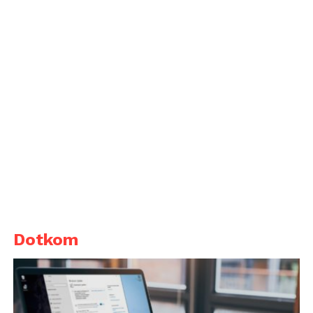
Dotkom