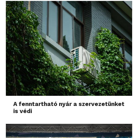
A fenntartható nyár a szervezetünket
is védi