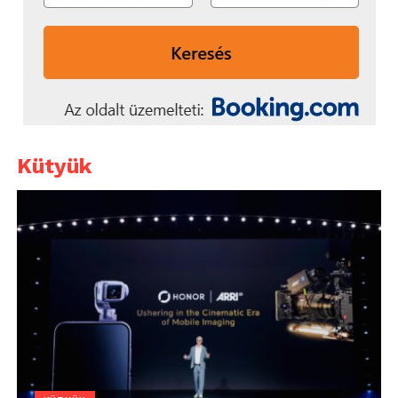
Kütyük